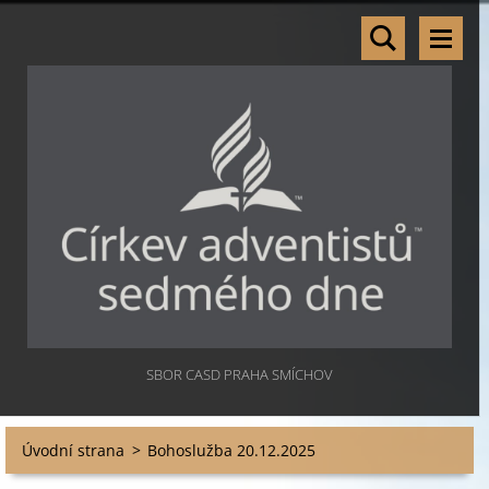
SBOR CASD PRAHA SMÍCHOV
Úvodní strana
>
Bohoslužba 20.12.2025