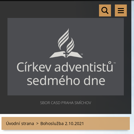
SBOR CASD PRAHA SMÍCHOV
Úvodní strana
>
Bohoslužba 2.10.2021