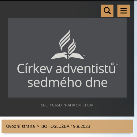
SBOR CASD PRAHA SMÍCHOV
Úvodní strana
>
BOHOSLUŽBA 19.8.2023