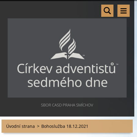
SBOR CASD PRAHA SMÍCHOV
Úvodní strana
>
Bohoslužba 18.12.2021