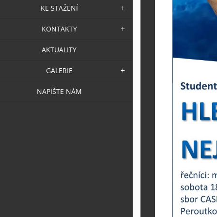
KE STAŽENÍ
KONTAKTY
AKTUALITY
GALERIE
NAPIŠTE NÁM