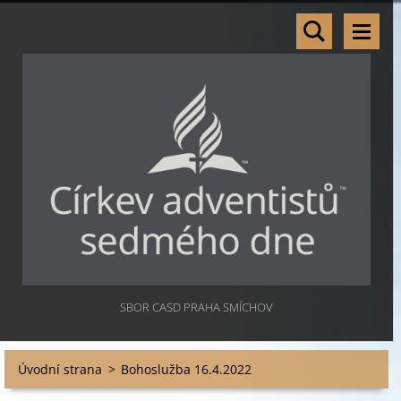
SBOR CASD PRAHA SMÍCHOV
Úvodní strana
>
Bohoslužba 16.4.2022