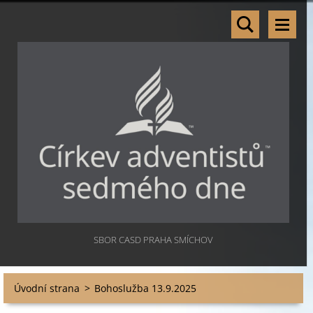
SBOR CASD PRAHA SMÍCHOV
Úvodní strana
>
Bohoslužba 13.9.2025