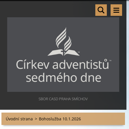
SBOR CASD PRAHA SMÍCHOV
Úvodní strana
>
Bohoslužba 10.1.2026