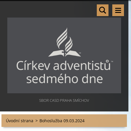
SBOR CASD PRAHA SMÍCHOV
Úvodní strana
>
Bohoslužba 09.03.2024