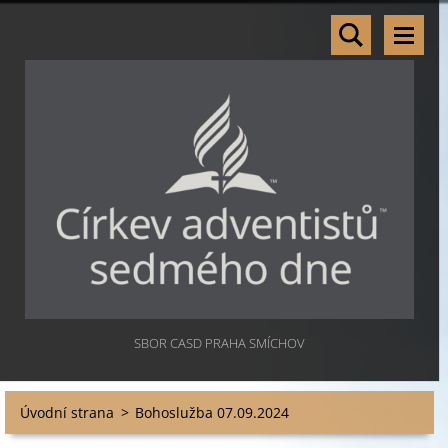
SBOR CASD PRAHA SMÍCHOV
Úvodní strana
>
Bohoslužba 07.09.2024