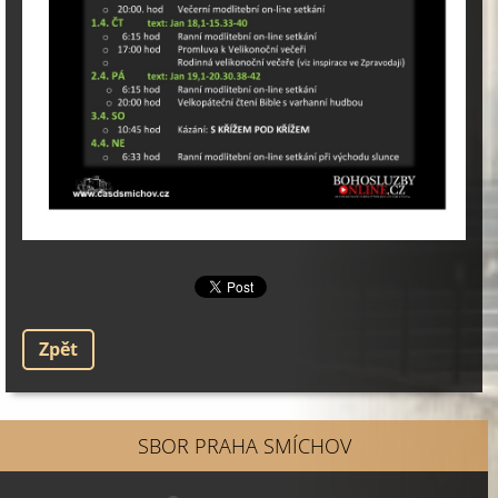
Zpět
SBOR PRAHA SMÍCHOV