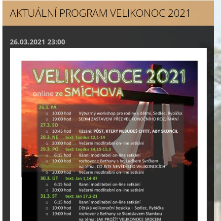
AKTUÁLNÍ PROGRAM VELIKONOC 2021
26.03.2021 23:00