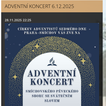
ADVENTNÍ KONCERT 6.12.2025
28.11.2025 22:25