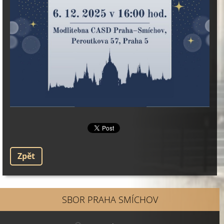
Zpět
SBOR PRAHA SMÍCHOV