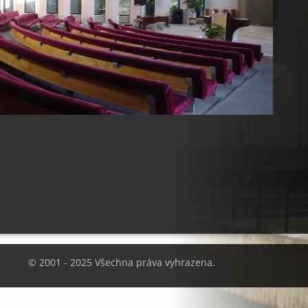
© 2001 - 2025 Všechna práva vyhrazena.